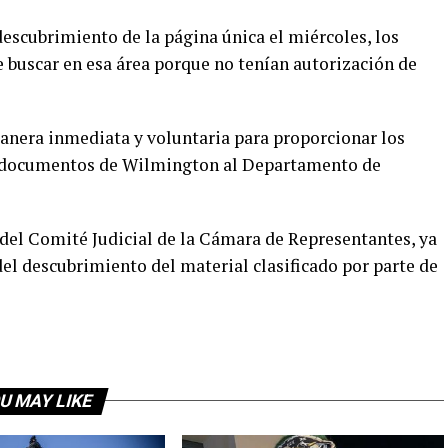
descubrimiento de la página única el miércoles, los
 buscar en esa área porque no tenían autorización de
anera inmediata y voluntaria para proporcionar los
s documentos de Wilmington al Departamento de
del Comité Judicial de la Cámara de Representantes, ya
del descubrimiento del material clasificado por parte de
U MAY LIKE