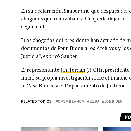
En su declaración, Sauber dijo que después del 
abogados que realizaban la búsqueda dejaron de
seguridad.
“Los abogados del presidente han actuado de m
documentos de Penn Biden a los Archivos y lo
Justicia”, explicó Sauber.
El representante
Jim Jordan
(R-OH), presidente 
inició su propia investigación sobre el manejo 
la Casa Blanca y el Departamento de Justicia.
RELATED TOPICS:
CASA BLANCA
EEUU
JOE BIDEN
YO