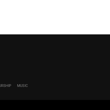
URSHIP
MUSIC