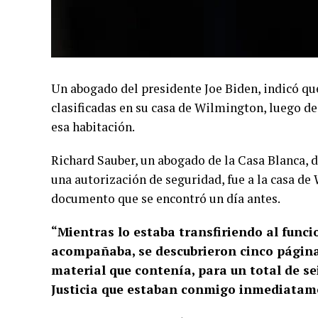
Un abogado del presidente Joe Biden, indicó q
clasificadas en su casa de Wilmington, luego d
esa habitación.
Richard Sauber, un abogado de la Casa Blanca, 
una autorización de seguridad, fue a la casa de
documento que se encontró un día antes.
“Mientras lo estaba transfiriendo al func
acompañaba, se descubrieron cinco páginas
material que contenía, para un total de s
Justicia que estaban conmigo inmediatame