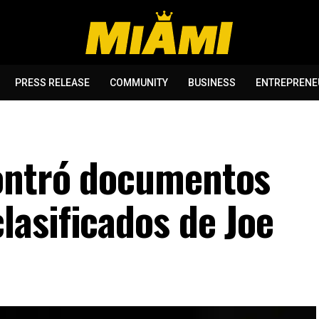
PRESS RELEASE
COMMUNITY
BUSINESS
ENTREPRENE
ontró documentos
asificados de Joe