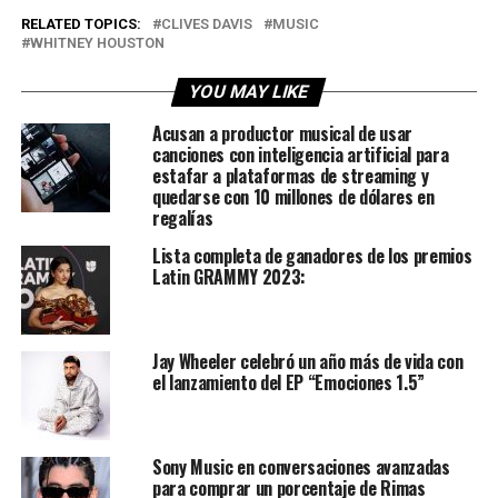
RELATED TOPICS:
CLIVES DAVIS
MUSIC
WHITNEY HOUSTON
YOU MAY LIKE
Acusan a productor musical de usar
canciones con inteligencia artificial para
estafar a plataformas de streaming y
quedarse con 10 millones de dólares en
regalías
Lista completa de ganadores de los premios
Latin GRAMMY 2023:
Jay Wheeler celebró un año más de vida con
el lanzamiento del EP “Emociones 1.5”
Sony Music en conversaciones avanzadas
para comprar un porcentaje de Rimas