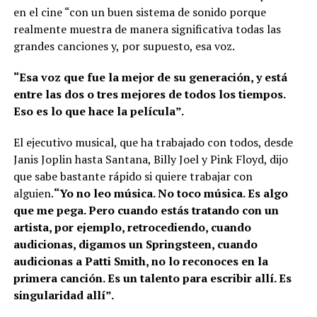
en el cine “con un buen sistema de sonido porque
realmente muestra de manera significativa todas las
grandes canciones y, por supuesto, esa voz.
“Esa voz que fue la mejor de su generación, y está
entre las dos o tres mejores de todos los tiempos.
Eso es lo que hace la película”.
El ejecutivo musical, que ha trabajado con todos, desde
Janis Joplin hasta Santana, Billy Joel y Pink Floyd, dijo
que sabe bastante rápido si quiere trabajar con
alguien.
“Yo no leo música. No toco música. Es algo
que me pega. Pero cuando estás tratando con un
artista, por ejemplo, retrocediendo, cuando
audicionas, digamos un Springsteen, cuando
audicionas a Patti Smith, no lo reconoces en la
primera canción. Es un talento para escribir allí. Es
singularidad allí”.