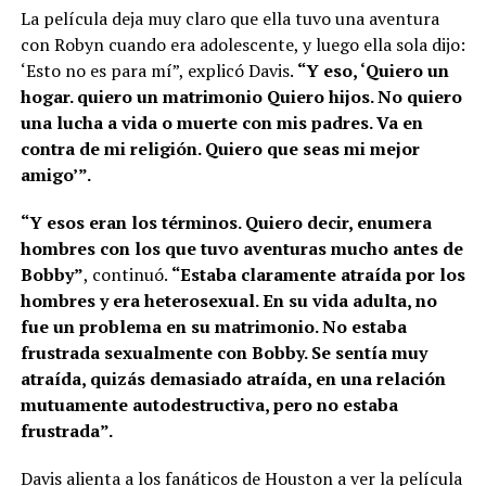
La película deja muy claro que ella tuvo una aventura
con Robyn cuando era adolescente, y luego ella sola dijo:
‘Esto no es para mí”, explicó Davis.
“Y eso, ‘Quiero un
hogar. quiero un matrimonio Quiero hijos. No quiero
una lucha a vida o muerte con mis padres. Va en
contra de mi religión. Quiero que seas mi mejor
amigo’”.
“Y esos eran los términos. Quiero decir, enumera
hombres con los que tuvo aventuras mucho antes de
Bobby”
, continuó.
“Estaba claramente atraída por los
hombres y era heterosexual. En su vida adulta, no
fue un problema en su matrimonio. No estaba
frustrada sexualmente con Bobby. Se sentía muy
atraída, quizás demasiado atraída, en una relación
mutuamente autodestructiva, pero no estaba
frustrada”.
Davis alienta a los fanáticos de Houston a ver la película