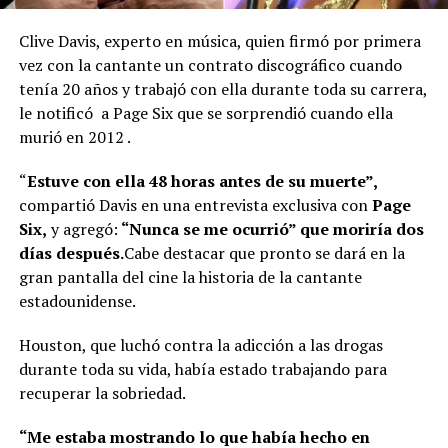
Clive Davis, experto en música, quien firmó por primera
vez con la cantante un contrato discográfico cuando
tenía 20 años y trabajó con ella durante toda su carrera,
le notificó a Page Six que se sorprendió cuando ella
murió en 2012 .
“
Estuve con ella 48 horas antes de su muerte”,
compartió Davis en una entrevista exclusiva con
Page
Six,
y agregó:
“Nunca se me ocurrió” que moriría dos
días después.
Cabe destacar que pronto se dará en la
gran pantalla del cine la historia de la cantante
estadounidense.
Houston, que luchó contra la adicción a las drogas
durante toda su vida, había estado trabajando para
recuperar la sobriedad.
“Me estaba mostrando lo que había hecho en