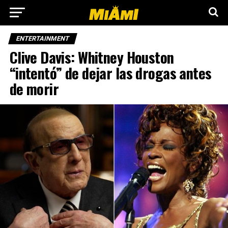
ENTERTAINMENT
Clive Davis: Whitney Houston
“intentó” de dejar las drogas antes
de morir