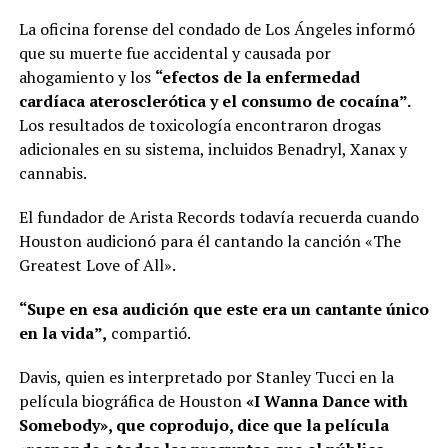
La oficina forense del condado de Los Ángeles informó
que su muerte fue accidental y causada por
ahogamiento y los
“efectos de la enfermedad
cardíaca aterosclerótica y el consumo de cocaína”.
Los resultados de toxicología encontraron drogas
adicionales en su sistema, incluidos Benadryl, Xanax y
cannabis.
El fundador de Arista Records todavía recuerda cuando
Houston audicionó para él cantando la canción «The
Greatest Love of All».
“Supe en esa audición que este era un cantante único
en la vida”,
compartió.
Davis, quien es interpretado por Stanley Tucci en la
película biográfica de Houston
«I Wanna Dance with
Somebody», que coprodujo, dice que la película