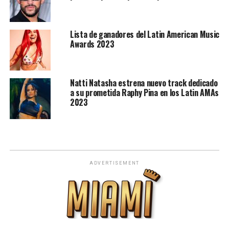
Lista de ganadores del Latin American Music
Awards 2023
Natti Natasha estrena nuevo track dedicado
a su prometida Raphy Pina en los Latin AMAs
2023
ADVERTISEMENT