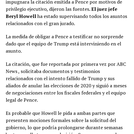
impugnara la citación emitida a Pence por motivos de
privilegio ejecutivo, dijeron las fuentes
. El juez jefe
Beryl Howell
ha estado supervisando todos los asuntos
relacionados con el gran jurado.
La medida de obligar a Pence a testificar no sorprende
dado que el equipo de Trump está interviniendo en el
asunto.
La citación, que fue reportada por primera vez por ABC
News , solicitaba documentos y testimonios
relacionados con el intento fallido de Trump y sus
aliados de anular las elecciones de 2020 y siguió a meses
de negociaciones entre los fiscales federales y el equipo
legal de Pence.
Es probable que Howell le pida a ambas partes que
presenten mociones formales sobre la solicitud del
gobierno, lo que podría prolongarse durante semanas