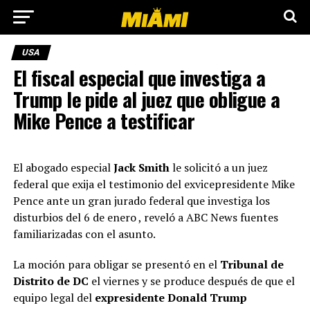
USA
El fiscal especial que investiga a
Trump le pide al juez que obligue a
Mike Pence a testificar
El abogado especial
Jack Smith
le solicitó a un juez
federal que exija el testimonio del exvicepresidente Mike
Pence ante un gran jurado federal que investiga los
disturbios del 6 de enero , reveló a ABC News fuentes
familiarizadas con el asunto.
La moción para obligar se presentó en el
Tribunal de
Distrito de DC
el viernes y se produce después de que el
equipo legal del
expresidente Donald Trump