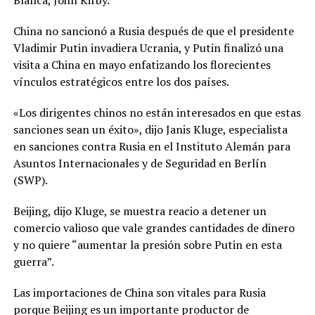
China no sancionó a Rusia después de que el presidente
Vladimir Putin invadiera Ucrania, y Putin finalizó una
visita a China en mayo enfatizando los florecientes
vínculos estratégicos entre los dos países.
«Los dirigentes chinos no están interesados ​​en que estas
sanciones sean un éxito», dijo Janis Kluge, especialista
en sanciones contra Rusia en el Instituto Alemán para
Asuntos Internacionales y de Seguridad en Berlín
(SWP).
Beijing, dijo Kluge, se muestra reacio a detener un
comercio valioso que vale grandes cantidades de dinero
y no quiere “aumentar la presión sobre Putin en esta
guerra”.
Las importaciones de China son vitales para Rusia
porque Beijing es un importante productor de