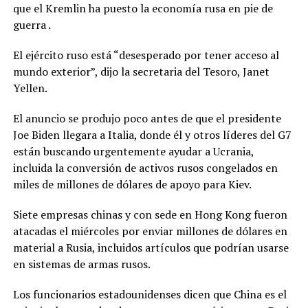
que el Kremlin ha puesto la economía rusa en pie de
guerra .
El ejército ruso está “desesperado por tener acceso al
mundo exterior”, dijo la secretaria del Tesoro, Janet
Yellen.
El anuncio se produjo poco antes de que el presidente
Joe Biden llegara a Italia, donde él y otros líderes del G7
están buscando urgentemente ayudar a Ucrania,
incluida la conversión de activos rusos congelados en
miles de millones de dólares de apoyo para Kiev.
Siete empresas chinas y con sede en Hong Kong fueron
atacadas el miércoles por enviar millones de dólares en
material a Rusia, incluidos artículos que podrían usarse
en sistemas de armas rusos.
Los funcionarios estadounidenses dicen que China es el