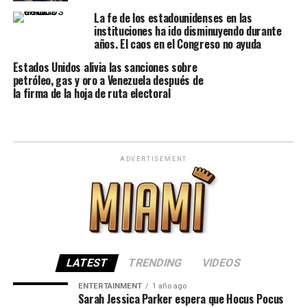
La fe de los estadounidenses en las
instituciones ha ido disminuyendo durante
años. El caos en el Congreso no ayuda
Estados Unidos alivia las sanciones sobre
petróleo, gas y oro a Venezuela después de
la firma de la hoja de ruta electoral
ADVERTISEMENT
LATEST
TRENDING
VIDEOS
ENTERTAINMENT
1 año ago
Sarah Jessica Parker espera que Hocus Pocus