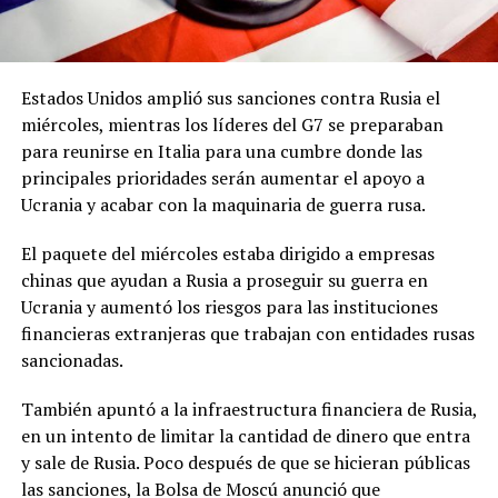
Estados Unidos amplió sus sanciones contra Rusia el
miércoles, mientras los líderes del G7 se preparaban
para reunirse en Italia para una cumbre donde las
principales prioridades serán aumentar el apoyo a
Ucrania y acabar con la maquinaria de guerra rusa.
El paquete del miércoles estaba dirigido a empresas
chinas que ayudan a Rusia a proseguir su guerra en
Ucrania y aumentó los riesgos para las instituciones
financieras extranjeras que trabajan con entidades rusas
sancionadas.
También apuntó a la infraestructura financiera de Rusia,
en un intento de limitar la cantidad de dinero que entra
y sale de Rusia. Poco después de que se hicieran públicas
las sanciones, la Bolsa de Moscú anunció que