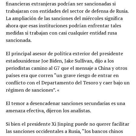
financieras extranjeras podrían ser sancionadas si
trabajaran con entidades del sector de defensa de Rusia.
La ampliación de las sanciones del miércoles significa
ahora que esas instituciones podrían enfrentar tales
medidas si trabajan con casi cualquier entidad rusa
sancionada.
El principal asesor de política exterior del presidente
estadounidense Joe Biden, Jake Sullivan, dijo a los
periodistas camino al G7 que el mensaje a China y otros
países era que corren “un grave riesgo de entrar en
conflicto con el Departamento del Tesoro y caer bajo un
régimen de sanciones”. «
El temor a desencadenar sanciones secundarias es una
amenaza efectiva, dijeron los analistas.
Si bien el presidente Xi Jinping puede no querer facilitar
las sanciones occidentales a Rusia, “los bancos chinos