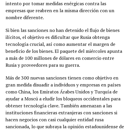
intento por tomar medidas enérgicas contra las
empresas que reabren en la misma dirección con un
nombre diferente.
Si bien las sanciones no han detenido el flujo de bienes
ilícitos, el objetivo es dificultar que Rusia obtenga
tecnología crucial, así como aumentar el margen de
beneficio de los bienes. El paquete del miércoles apunta
a más de 100 millones de dólares en comercio entre
Rusia y proveedores para su guerra.
Más de 300 nuevas sanciones tienen como objetivo en
gran medida disuadir a individuos y empresas en países
como China, los Emiratos Árabes Unidos y Turquía de
ayudar a Moscú a eludir los bloqueos occidentales para
obtener tecnología clave. También amenazan a las
instituciones financieras extranjeras con sanciones si
hacen negocios con casi cualquier entidad rusa
sancionada, lo que subraya la opinión estadounidense de