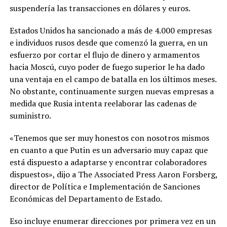
suspendería las transacciones en dólares y euros.
Estados Unidos ha sancionado a más de 4.000 empresas
e individuos rusos desde que comenzó la guerra, en un
esfuerzo por cortar el flujo de dinero y armamentos
hacia Moscú, cuyo poder de fuego superior le ha dado
una ventaja en el campo de batalla en los últimos meses.
No obstante, continuamente surgen nuevas empresas a
medida que Rusia intenta reelaborar las cadenas de
suministro.
«Tenemos que ser muy honestos con nosotros mismos
en cuanto a que Putin es un adversario muy capaz que
está dispuesto a adaptarse y encontrar colaboradores
dispuestos», dijo a The Associated Press Aaron Forsberg,
director de Política e Implementación de Sanciones
Económicas del Departamento de Estado.
Eso incluye enumerar direcciones por primera vez en un