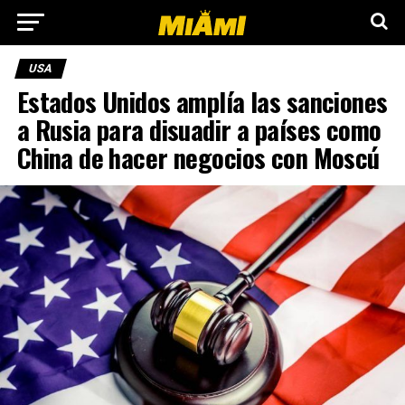
USA
Estados Unidos amplía las sanciones
a Rusia para disuadir a países como
China de hacer negocios con Moscú