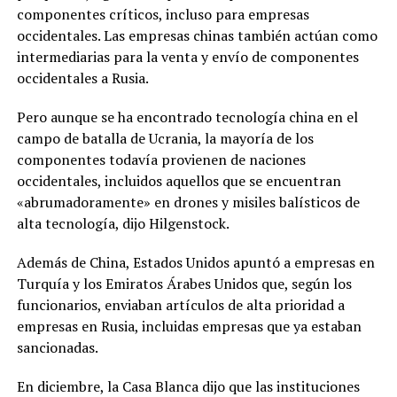
componentes críticos, incluso para empresas
occidentales. Las empresas chinas también actúan como
intermediarias para la venta y envío de componentes
occidentales a Rusia.
Pero aunque se ha encontrado tecnología china en el
campo de batalla de Ucrania, la mayoría de los
componentes todavía provienen de naciones
occidentales, incluidos aquellos que se encuentran
«abrumadoramente» en drones y misiles balísticos de
alta tecnología, dijo Hilgenstock.
Además de China, Estados Unidos apuntó a empresas en
Turquía y los Emiratos Árabes Unidos que, según los
funcionarios, enviaban artículos de alta prioridad a
empresas en Rusia, incluidas empresas que ya estaban
sancionadas.
En diciembre, la Casa Blanca dijo que las instituciones