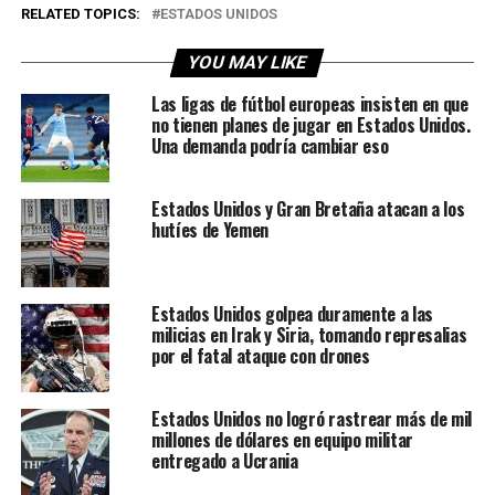
RELATED TOPICS:
ESTADOS UNIDOS
YOU MAY LIKE
Las ligas de fútbol europeas insisten en que
no tienen planes de jugar en Estados Unidos.
Una demanda podría cambiar eso
Estados Unidos y Gran Bretaña atacan a los
hutíes de Yemen
Estados Unidos golpea duramente a las
milicias en Irak y Siria, tomando represalias
por el fatal ataque con drones
Estados Unidos no logró rastrear más de mil
millones de dólares en equipo militar
entregado a Ucrania