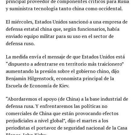
principal proveedor de componentes críticos para Rusia
y suministra tecnología tanto china como occidental.
El miércoles, Estados Unidos sancionó a una empresa de
defensa estatal china que, según funcionarios, había
enviado equipo militar para su uso en el sector de
defensa ruso.
La medida envía el mensaje de que Estados Unidos está
“dispuesto a adentrarse en territorio más traicionero”
aumentando la presión sobre el gobierno chino, dijo
Benjamin Hilgenstock, economista principal de la
Escuela de Economía de Kiev.
“Abordaremos el apoyo (de China) a la base industrial de
defensa rusa. Y enfrentaremos las políticas no
comerciales de China que están provocando efectos
perjudiciales a nivel global”, dijo el martes a los
periodistas el portavoz de seguridad nacional de la Casa
Blanca, John Kirby.