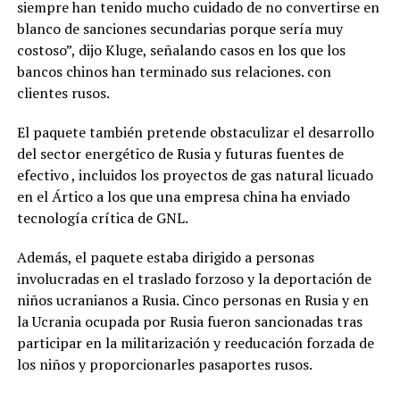
siempre han tenido mucho cuidado de no convertirse en
blanco de sanciones secundarias porque sería muy
costoso”, dijo Kluge, señalando casos en los que los
bancos chinos han terminado sus relaciones. con
clientes rusos.
El paquete también pretende obstaculizar el desarrollo
del sector energético de Rusia y futuras fuentes de
efectivo , incluidos los proyectos de gas natural licuado
en el Ártico a los que una empresa china ha enviado
tecnología crítica de GNL.
Además, el paquete estaba dirigido a personas
involucradas en el traslado forzoso y la deportación de
niños ucranianos a Rusia. Cinco personas en Rusia y en
la Ucrania ocupada por Rusia fueron sancionadas tras
participar en la militarización y reeducación forzada de
los niños y proporcionarles pasaportes rusos.