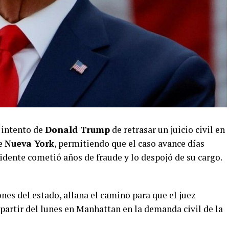
 intento de
Donald Trump
de retrasar un juicio civil en
de
Nueva York
, permitiendo que el caso avance días
idente cometió años de fraude y lo despojó de su cargo.
nes del estado, allana el camino para que el juez
a partir del lunes en Manhattan en la demanda civil de la