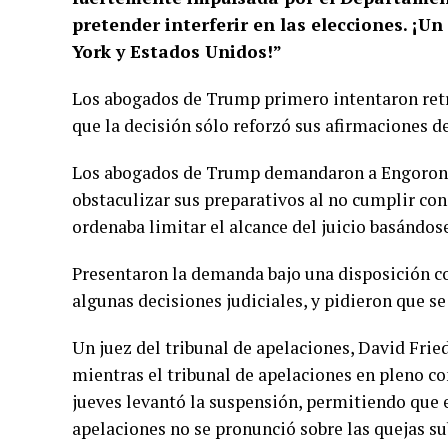
pretender interferir en las elecciones. 
York y Estados Unidos!”
Los abogados de Trump primero intentaron retras
que la decisión sólo reforzó sus afirmaciones d
Los abogados de Trump demandaron a Engoron el
obstaculizar sus preparativos al no cumplir con
ordenaba limitar el alcance del juicio basándose
Presentaron la demanda bajo una disposición c
algunas decisiones judiciales, y pidieron que se
Un juez del tribunal de apelaciones, David Frie
mientras el tribunal de apelaciones en pleno co
jueves levantó la suspensión, permitiendo que el
apelaciones no se pronunció sobre las quejas su