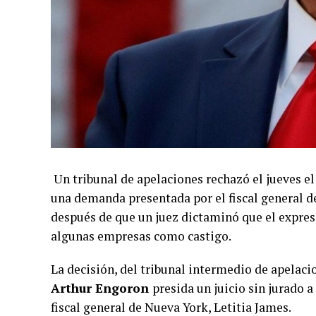
Un tribunal de apelaciones rechazó el jueves el
una demanda presentada por el fiscal general 
después de que un juez dictaminó que el expres
algunas empresas como castigo.
La decisión, del tribunal intermedio de apelacio
Arthur Engoron
presida un juicio sin jurado 
fiscal general de Nueva York, Letitia James.