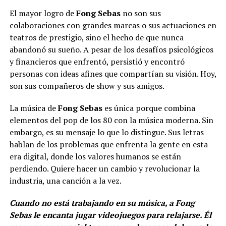
El mayor logro de
Fong Sebas
no son sus
colaboraciones con grandes marcas o sus actuaciones en
teatros de prestigio, sino el hecho de que nunca
abandonó su sueño. A pesar de los desafíos psicológicos
y financieros que enfrentó, persistió y encontró
personas con ideas afines que compartían su visión. Hoy,
son sus compañeros de show y sus amigos.
La música de
Fong Sebas
es única porque combina
elementos del pop de los 80 con la música moderna. Sin
embargo, es su mensaje lo que lo distingue. Sus letras
hablan de los problemas que enfrenta la gente en esta
era digital, donde los valores humanos se están
perdiendo. Quiere hacer un cambio y revolucionar la
industria, una canción a la vez.
Cuando no está trabajando en su música, a Fong
Sebas le encanta jugar videojuegos para relajarse. Él