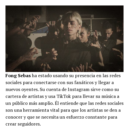
Fong Sebas
ha estado usando su presencia en las redes
sociales para conectarse con sus fanáticos y llegar a
nuevos oyentes. Su cuenta de Instagram sirve como su
cartera de artistas y usa TikTok para llevar su música a
un público más amplio. Él entiende que las redes sociales
son una herramienta vital para que los artistas se den a
conocer y que se necesita un esfuerzo constante para
crear seguidores.