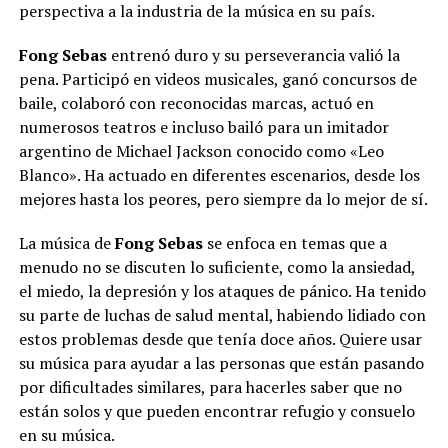
perspectiva a la industria de la música en su país.
Fong Sebas
entrenó duro y su perseverancia valió la
pena. Participó en videos musicales, ganó concursos de
baile, colaboró con reconocidas marcas, actuó en
numerosos teatros e incluso bailó para un imitador
argentino de Michael Jackson conocido como «Leo
Blanco». Ha actuado en diferentes escenarios, desde los
mejores hasta los peores, pero siempre da lo mejor de sí.
La música de
Fong Sebas
se enfoca en temas que a
menudo no se discuten lo suficiente, como la ansiedad,
el miedo, la depresión y los ataques de pánico. Ha tenido
su parte de luchas de salud mental, habiendo lidiado con
estos problemas desde que tenía doce años. Quiere usar
su música para ayudar a las personas que están pasando
por dificultades similares, para hacerles saber que no
están solos y que pueden encontrar refugio y consuelo
en su música.