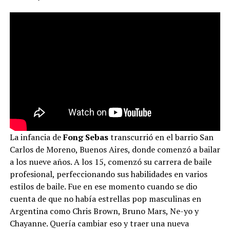
La infancia de
Fong Sebas
transcurrió en el barrio San
Carlos de Moreno, Buenos Aires, donde comenzó a bailar
a los nueve años. A los 15, comenzó su carrera de baile
profesional, perfeccionando sus habilidades en varios
estilos de baile. Fue en ese momento cuando se dio
cuenta de que no había estrellas pop masculinas en
Argentina como Chris Brown, Bruno Mars, Ne-yo y
Chayanne. Quería cambiar eso y traer una nueva