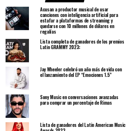
Acusan a productor musical de usar
canciones con inteligencia artificial para
estafar a plataformas de streaming y
quedarse con 10 millones de dólares en
regalías
Lista completa de ganadores de los premios
Latin GRAMMY 2023:
Jay Wheeler celebró un año más de vida con
el lanzamiento del EP “Emociones 1.5”
Sony Music en conversaciones avanzadas
para comprar un porcentaje de Rimas
Lista de ganadores del Latin American Music
Awards 2023