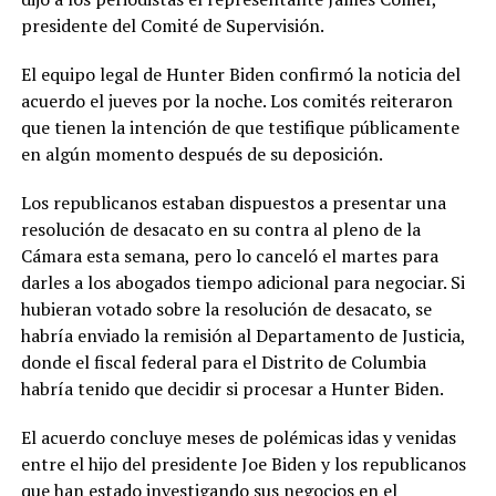
presidente del Comité de Supervisión.
El equipo legal de Hunter Biden confirmó la noticia del
acuerdo el jueves por la noche. Los comités reiteraron
que tienen la intención de que testifique públicamente
en algún momento después de su deposición.
Los republicanos estaban dispuestos a presentar una
resolución de desacato en su contra al pleno de la
Cámara esta semana, pero lo canceló el martes para
darles a los abogados tiempo adicional para negociar. Si
hubieran votado sobre la resolución de desacato, se
habría enviado la remisión al Departamento de Justicia,
donde el fiscal federal para el Distrito de Columbia
habría tenido que decidir si procesar a Hunter Biden.
El acuerdo concluye meses de polémicas idas y venidas
entre el hijo del presidente Joe Biden y los republicanos
que han estado investigando sus negocios en el