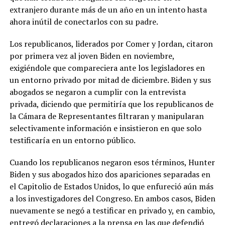
extranjero durante más de un año en un intento hasta
ahora inútil de conectarlos con su padre.
Los republicanos, liderados por Comer y Jordan, citaron
por primera vez al joven Biden en noviembre,
exigiéndole que compareciera ante los legisladores en
un entorno privado por mitad de diciembre. Biden y sus
abogados se negaron a cumplir con la entrevista
privada, diciendo que permitiría que los republicanos de
la Cámara de Representantes filtraran y manipularan
selectivamente información e insistieron en que solo
testificaría en un entorno público.
Cuando los republicanos negaron esos términos, Hunter
Biden y sus abogados hizo dos apariciones separadas en
el Capitolio de Estados Unidos, lo que enfureció aún más
a los investigadores del Congreso. En ambos casos, Biden
nuevamente se negó a testificar en privado y, en cambio,
entregó declaraciones a la prensa en las que defendió