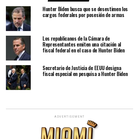
Hunter Biden busca que se desestimen los
cargos federales por posesión de armas
Los republicanos de la Cámara de
Representantes emiten una citación al
fiscal federal en el caso de Hunter Biden
Secretario de Justicia de EEUU designa
fiscal especial en pesquisa a Hunter Biden
ADVERTISEMENT