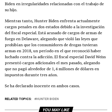
Biden en irregularidades relacionadas con el trabajo de
su hijo.
Mientras tanto, Hunter Biden enfrenta actualmente
cargos penales en dos estados debido a la investigación
del fiscal especial. Está acusado de cargos de armas de
fuego en Delaware, alegando que violó las leyes que
prohibían que los consumidores de drogas tuvieran
armas en 2018, un período en el que reconoció haber
luchado contra la adicción. El fiscal especial David Weiss
presentó cargos adicionales el mes pasado, alegando
que no pagó alrededor de 1,4 millones de dólares en
impuestos durante tres años.
Se ha declarado inocente en ambos casos.
RELATED TOPICS:
HUNTER BIDEN
YOU MAY LIKE