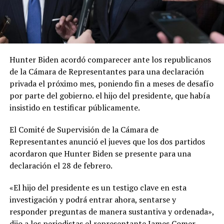
Hunter Biden acordó comparecer ante los republicanos
de la Cámara de Representantes para una declaración
privada el próximo mes, poniendo fin a meses de desafío
por parte del gobierno. el hijo del presidente, que había
insistido en testificar públicamente.
El Comité de Supervisión de la Cámara de
Representantes anunció el jueves que los dos partidos
acordaron que Hunter Biden se presente para una
declaración el 28 de febrero.
«El hijo del presidente es un testigo clave en esta
investigación y podrá entrar ahora, sentarse y
responder preguntas de manera sustantiva y ordenada»,
dijo a los periodistas el representante James Comer,