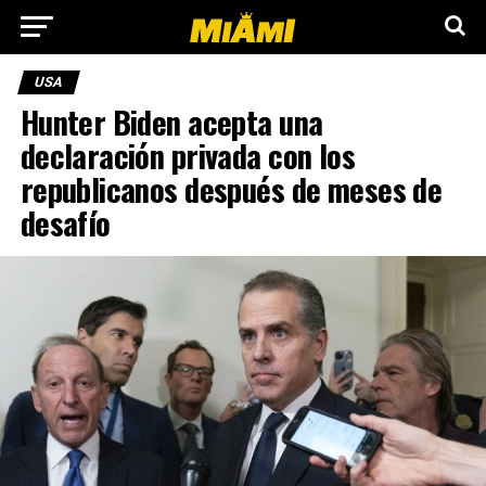
USA
Hunter Biden acepta una
declaración privada con los
republicanos después de meses de
desafío