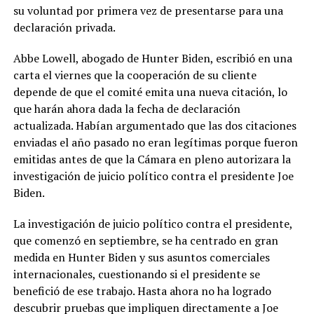
su voluntad por primera vez de presentarse para una
declaración privada.
Abbe Lowell, abogado de Hunter Biden, escribió en una
carta el viernes que la cooperación de su cliente
depende de que el comité emita una nueva citación, lo
que harán ahora dada la fecha de declaración
actualizada. Habían argumentado que las dos citaciones
enviadas el año pasado no eran legítimas porque fueron
emitidas antes de que la Cámara en pleno autorizara la
investigación de juicio político contra el presidente Joe
Biden.
La investigación de juicio político contra el presidente,
que comenzó en septiembre, se ha centrado en gran
medida en Hunter Biden y sus asuntos comerciales
internacionales, cuestionando si el presidente se
benefició de ese trabajo. Hasta ahora no ha logrado
descubrir pruebas que impliquen directamente a Joe