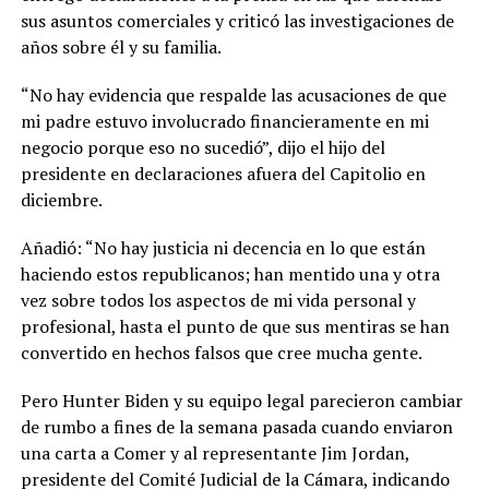
sus asuntos comerciales y criticó las investigaciones de
años sobre él y su familia.
“No hay evidencia que respalde las acusaciones de que
mi padre estuvo involucrado financieramente en mi
negocio porque eso no sucedió”, dijo el hijo del
presidente en declaraciones afuera del Capitolio en
diciembre.
Añadió: “No hay justicia ni decencia en lo que están
haciendo estos republicanos; han mentido una y otra
vez sobre todos los aspectos de mi vida personal y
profesional, hasta el punto de que sus mentiras se han
convertido en hechos falsos que cree mucha gente.
Pero Hunter Biden y su equipo legal parecieron cambiar
de rumbo a fines de la semana pasada cuando enviaron
una carta a Comer y al representante Jim Jordan,
presidente del Comité Judicial de la Cámara, indicando