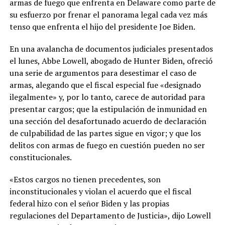
armas de fuego que enfrenta en Delaware como parte de
su esfuerzo por frenar el panorama legal cada vez más
tenso que enfrenta el hijo del presidente Joe Biden.
En una avalancha de documentos judiciales presentados
el lunes, Abbe Lowell, abogado de Hunter Biden, ofreció
una serie de argumentos para desestimar el caso de
armas, alegando que el fiscal especial fue «designado
ilegalmente» y, por lo tanto, carece de autoridad para
presentar cargos; que la estipulación de inmunidad en
una sección del desafortunado acuerdo de declaración
de culpabilidad de las partes sigue en vigor; y que los
delitos con armas de fuego en cuestión pueden no ser
constitucionales.
«Estos cargos no tienen precedentes, son
inconstitucionales y violan el acuerdo que el fiscal
federal hizo con el señor Biden y las propias
regulaciones del Departamento de Justicia», dijo Lowell