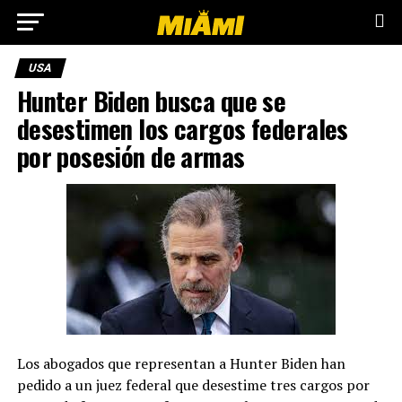
USA
Hunter Biden busca que se
desestimen los cargos federales
por posesión de armas
Los abogados que representan a Hunter Biden han
pedido a un juez federal que desestime tres cargos por