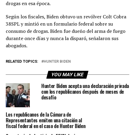
drogas en esa época.
Según los fiscales, Biden obtuvo un revólver Colt Cobra
38SPL y mintió en un formulario federal sobre su
consumo de drogas. Biden fue dueño del arma de fuego
durante once días y nunca la disparó, señalaron sus
abogados.
RELATED TOPICS:
HUNTER BIDEN
YOU MAY LIKE
Hunter Biden acepta una declaración privada
con los republicanos después de meses de
desafío
Los republicanos de la Cámara de
Representantes emiten una citación al
fiscal federal en el caso de Hunter Biden