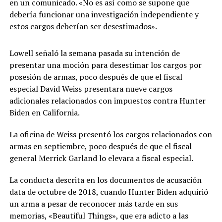
en un comunicado. «No es así como se supone que
debería funcionar una investigación independiente y
estos cargos deberían ser desestimados».
Lowell señaló la semana pasada su intención de
presentar una moción para desestimar los cargos por
posesión de armas, poco después de que el fiscal
especial David Weiss presentara nueve cargos
adicionales relacionados con impuestos contra Hunter
Biden en California.
La oficina de Weiss presentó los cargos relacionados con
armas en septiembre, poco después de que el fiscal
general Merrick Garland lo elevara a fiscal especial.
La conducta descrita en los documentos de acusación
data de octubre de 2018, cuando Hunter Biden adquirió
un arma a pesar de reconocer más tarde en sus
memorias, «Beautiful Things», que era adicto a las