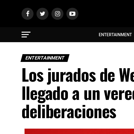
ENTERTAINMENT
ENTERTAINMENT
Los jurados de W
llegado a un vere
deliberaciones