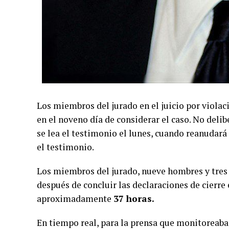
Los miembros del jurado en el juicio por violac
en el noveno día de considerar el caso. No delibe
se lea el testimonio el lunes, cuando reanudará
el testimonio.
Los miembros del jurado, nueve hombres y tres
después de concluir las declaraciones de cierr
aproximadamente
37 horas.
En tiempo real, para la prensa que monitoreaba 