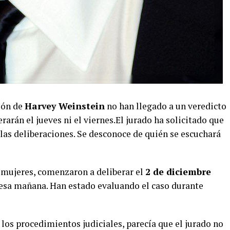
ión de
Harvey Weinstein
no han llegado a un veredicto
rarán el jueves ni el viernes.El jurado ha solicitado que
 las deliberaciones. Se desconoce de quién se escuchará
 mujeres, comenzaron a deliberar el
2 de diciembre
e esa mañana. Han estado evaluando el caso durante
los procedimientos judiciales, parecía que el jurado no