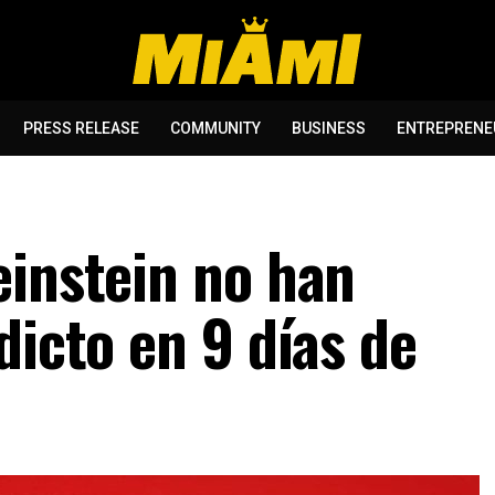
PRESS RELEASE
COMMUNITY
BUSINESS
ENTREPRENE
einstein no han
dicto en 9 días de