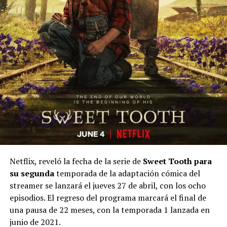
Netflix, reveló la fecha de la serie de
Sweet Tooth para
su segunda
temporada de la adaptación cómica del
streamer se lanzará el jueves 27 de abril, con los ocho
episodios. El regreso del programa marcará el final de
una pausa de 22 meses, con la temporada 1 lanzada en
junio de 2021.