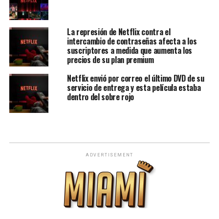
La represión de Netflix contra el
intercambio de contraseñas afecta a los
suscriptores a medida que aumenta los
precios de su plan premium
Netflix envió por correo el último DVD de su
servicio de entrega y esta película estaba
dentro del sobre rojo
ADVERTISEMENT