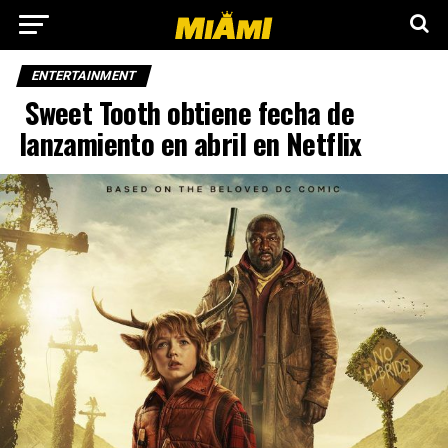
ENTERTAINMENT
Sweet Tooth obtiene fecha de
lanzamiento en abril en Netflix