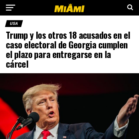
USA
Trump y los otros 18 acusados ​​en el
caso electoral de Georgia cumplen
el plazo para entregarse en la
cárcel