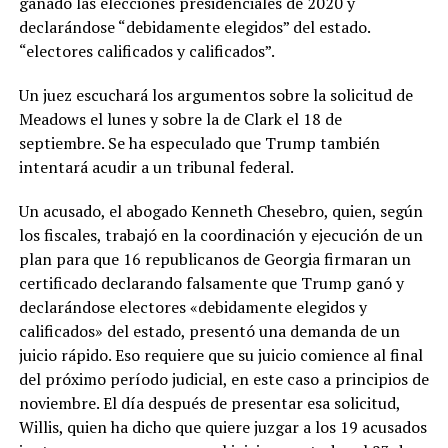
ganado las elecciones presidenciales de 2020 y
declarándose “debidamente elegidos” del estado.
“electores calificados y calificados”.
Un juez escuchará los argumentos sobre la solicitud de
Meadows el lunes y sobre la de Clark el 18 de
septiembre. Se ha especulado que Trump también
intentará acudir a un tribunal federal.
Un acusado, el abogado Kenneth Chesebro, quien, según
los fiscales, trabajó en la coordinación y ejecución de un
plan para que 16 republicanos de Georgia firmaran un
certificado declarando falsamente que Trump ganó y
declarándose electores «debidamente elegidos y
calificados» del estado, presentó una demanda de un
juicio rápido. Eso requiere que su juicio comience al final
del próximo período judicial, en este caso a principios de
noviembre. El día después de presentar esa solicitud,
Willis, quien ha dicho que quiere juzgar a los 19 acusados