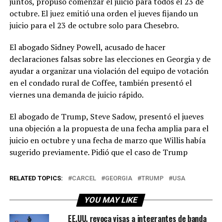
​​juntos, propuso comenzar el juicio para todos el 23 de
octubre. El juez emitió una orden el jueves fijando un
juicio para el 23 de octubre solo para Chesebro.
El abogado Sidney Powell, acusado de hacer
declaraciones falsas sobre las elecciones en Georgia y de
ayudar a organizar una violación del equipo de votación
en el condado rural de Coffee, también presentó el
viernes una demanda de juicio rápido.
El abogado de Trump, Steve Sadow, presentó el jueves
una objeción a la propuesta de una fecha amplia para el
juicio en octubre y una fecha de marzo que Willis había
sugerido previamente. Pidió que el caso de Trump
RELATED TOPICS:
CARCEL
GEORGIA
TRUMP
USA
YOU MAY LIKE
EE.UU. revoca visas a integrantes de banda