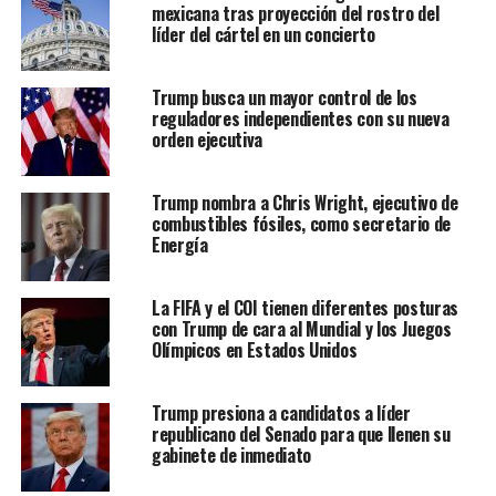
mexicana tras proyección del rostro del
líder del cártel en un concierto
Trump busca un mayor control de los
reguladores independientes con su nueva
orden ejecutiva
Trump nombra a Chris Wright, ejecutivo de
combustibles fósiles, como secretario de
Energía
La FIFA y el COI tienen diferentes posturas
con Trump de cara al Mundial y los Juegos
Olímpicos en Estados Unidos
Trump presiona a candidatos a líder
republicano del Senado para que llenen su
gabinete de inmediato