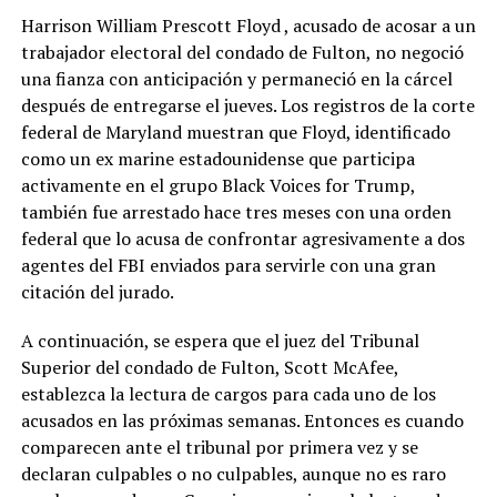
Harrison William Prescott Floyd , acusado de acosar a un
trabajador electoral del condado de Fulton, no negoció
una fianza con anticipación y permaneció en la cárcel
después de entregarse el jueves. Los registros de la corte
federal de Maryland muestran que Floyd, identificado
como un ex marine estadounidense que participa
activamente en el grupo Black Voices for Trump,
también fue arrestado hace tres meses con una orden
federal que lo acusa de confrontar agresivamente a dos
agentes del FBI enviados para servirle con una gran
citación del jurado.
A continuación, se espera que el juez del Tribunal
Superior del condado de Fulton, Scott McAfee,
establezca la lectura de cargos para cada uno de los
acusados ​​en las próximas semanas. Entonces es cuando
comparecen ante el tribunal por primera vez y se
declaran culpables o no culpables, aunque no es raro