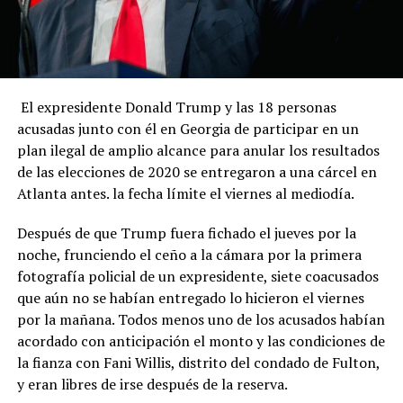
El expresidente Donald Trump y las 18 personas
acusadas junto con él en Georgia de participar en un
plan ilegal de amplio alcance para anular los resultados
de las elecciones de 2020 se entregaron a una cárcel en
Atlanta antes. la fecha límite el viernes al mediodía.
Después de que Trump fuera fichado el jueves por la
noche, frunciendo el ceño a la cámara por la primera
fotografía policial de un expresidente, siete coacusados ​​
que aún no se habían entregado lo hicieron el viernes
por la mañana. Todos menos uno de los acusados ​​habían
acordado con anticipación el monto y las condiciones de
la fianza con Fani Willis, distrito del condado de Fulton,
y eran libres de irse después de la reserva.