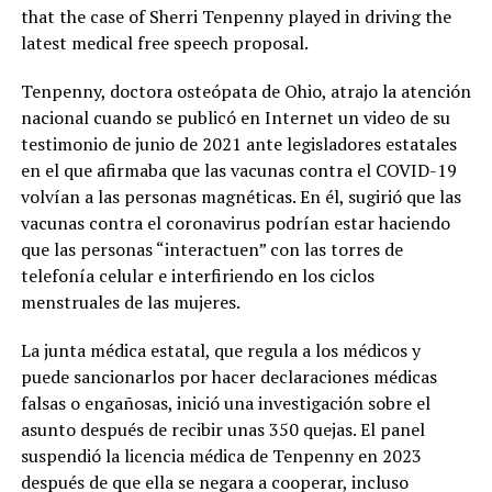
that the case of Sherri Tenpenny played in driving the
latest medical free speech proposal.
Tenpenny, doctora osteópata de Ohio, atrajo la atención
nacional cuando se publicó en Internet un video de su
testimonio de junio de 2021 ante legisladores estatales
en el que afirmaba que las vacunas contra el COVID-19
volvían a las personas magnéticas. En él, sugirió que las
vacunas contra el coronavirus podrían estar haciendo
que las personas “interactuen” con las torres de
telefonía celular e interfiriendo en los ciclos
menstruales de las mujeres.
La junta médica estatal, que regula a los médicos y
puede sancionarlos por hacer declaraciones médicas
falsas o engañosas, inició una investigación sobre el
asunto después de recibir unas 350 quejas. El panel
suspendió la licencia médica de Tenpenny en 2023
después de que ella se negara a cooperar, incluso