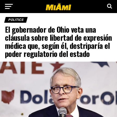
POLITICS
El gobernador de Ohio veta una
cláusula sobre libertad de expresión
médica que, según él, destriparía el
poder regulatorio del estado