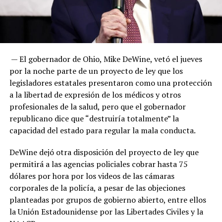
— El gobernador de Ohio, Mike DeWine, vetó el jueves
por la noche parte de un proyecto de ley que los
legisladores estatales presentaron como una protección
a la libertad de expresión de los médicos y otros
profesionales de la salud, pero que el gobernador
republicano dice que “destruiría totalmente” la
capacidad del estado para regular la mala conducta.
DeWine dejó otra disposición del proyecto de ley que
permitirá a las agencias policiales cobrar hasta 75
dólares por hora por los videos de las cámaras
corporales de la policía, a pesar de las objeciones
planteadas por grupos de gobierno abierto, entre ellos
la Unión Estadounidense por las Libertades Civiles y la