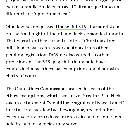
evitar la rendición de cuentas al “afirmar que hubo una
diferencia de ‘opinión médica’”.
Ohio lawmakers passed
House Bill 315
at around 2 a.m.
on the final night of their lame duck session last month.
That was after they turned it into a “Christmas tree
bill,” loaded with controversial items from other
pending legislation. DeWine also vetoed to other
provisions of the 325-page bill that would have
established new ethics law exemptions and dealt with
clerks of court.
The Ohio Ethics Commission praised his veto of the
ethics exemptions, which Executive Director Paul Nick
said in a statement “would have significantly weakened”
the state’s ethics law by allowing mayors and other
executive officers to have interests in public contracts
held by public agencies they serve.