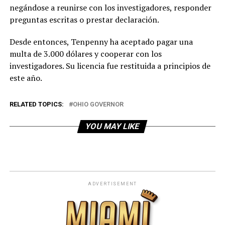
negándose a reunirse con los investigadores, responder
preguntas escritas o prestar declaración.
Desde entonces, Tenpenny ha aceptado pagar una
multa de 3.000 dólares y cooperar con los
investigadores. Su licencia fue restituida a principios de
este año.
RELATED TOPICS:
OHIO GOVERNOR
YOU MAY LIKE
ADVERTISEMENT