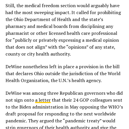
Still, the medical freedom section would arguably have
had the most sweeping impact. It called for prohibiting
the Ohio Department of Health and the state’s
pharmacy and medical boards from disciplining any
pharmacist or other licensed health care professional
for “publicly or privately expressing a medical opinion
that does not align” with the “opinions” of any state,
county or city health authority.
DeWine nonetheless left in place a provision in the bill
that declares Ohio outside the jurisdiction of the World
Health Organization, the U.N.’s health agency.
DeWine was among three Republican governors who did
not sign onto
a letter
that their 24 GOP colleagues sent
to the Biden administration in May opposing the WHO’s
draft proposal for responding to the next worldwide
pandemic. They argued the “pandemic treaty” would
strip governors of their health authority and give the