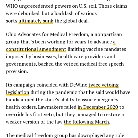
WHO unprecedented powers on U.S. soil. Those claims
were debunked, but a backlash of various
sorts
ultimately sunk
the global deal.
Ohio Advocates for Medical Freedom, a nonpartisan
group that’s been working for years to advance
a
constitutional amendment
limiting vaccine mandates
imposed by businesses, health care providers and
governments, backed the vetoed medical free speech
provision.
Its campaign coincided with DeWine
twice vetoing
legislation
during the pandemic that he said would have
handicapped the state’s ability to issue emergency
health orders. Lawmakers failed
in December 2020
to
override his first veto, but they managed to restore a
weaker version of the law
the following March
.
The medical freedom group has downplayed any role