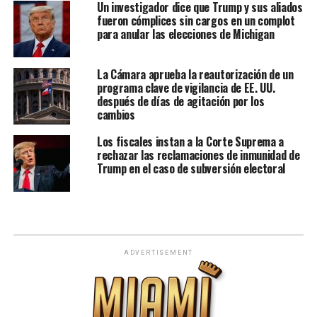
Un investigador dice que Trump y sus aliados
fueron cómplices sin cargos en un complot
para anular las elecciones de Michigan
La Cámara aprueba la reautorización de un
programa clave de vigilancia de EE. UU.
después de días de agitación por los
cambios
Los fiscales instan a la Corte Suprema a
rechazar las reclamaciones de inmunidad de
Trump en el caso de subversión electoral
ADVERTISEMENT