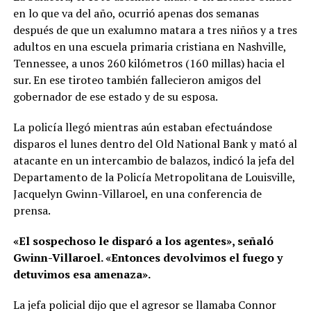
en lo que va del año, ocurrió apenas dos semanas
después de que un exalumno matara a tres niños y a tres
adultos en una escuela primaria cristiana en Nashville,
Tennessee, a unos 260 kilómetros (160 millas) hacia el
sur. En ese tiroteo también fallecieron amigos del
gobernador de ese estado y de su esposa.
La policía llegó mientras aún estaban efectuándose
disparos el lunes dentro del Old National Bank y mató al
atacante en un intercambio de balazos, indicó la jefa del
Departamento de la Policía Metropolitana de Louisville,
Jacquelyn Gwinn-Villaroel, en una conferencia de
prensa.
«El sospechoso le disparó a los agentes», señaló
Gwinn-Villaroel. «Entonces devolvimos el fuego y
detuvimos esa amenaza».
La jefa policial dijo que el agresor se llamaba Connor