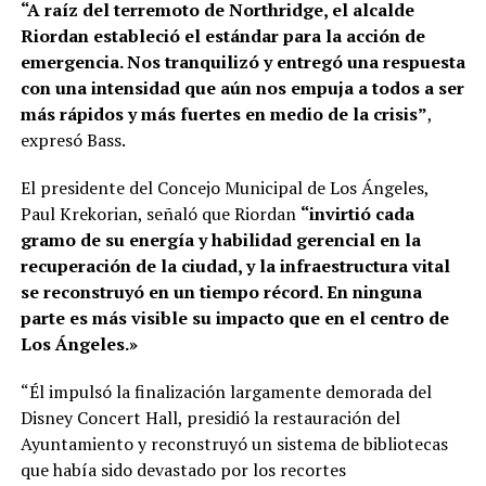
“A raíz del terremoto de Northridge, el alcalde
Riordan estableció el estándar para la acción de
emergencia. Nos tranquilizó y entregó una respuesta
con una intensidad que aún nos empuja a todos a ser
más rápidos y más fuertes en medio de la crisis”
,
expresó Bass.
El presidente del Concejo Municipal de Los Ángeles,
Paul Krekorian, señaló que Riordan
“invirtió cada
gramo de su energía y habilidad gerencial en la
recuperación de la ciudad, y la infraestructura vital
se reconstruyó en un tiempo récord. En ninguna
parte es más visible su impacto que en el centro de
Los Ángeles.»
“Él impulsó la finalización largamente demorada del
Disney Concert Hall, presidió la restauración del
Ayuntamiento y reconstruyó un sistema de bibliotecas
que había sido devastado por los recortes