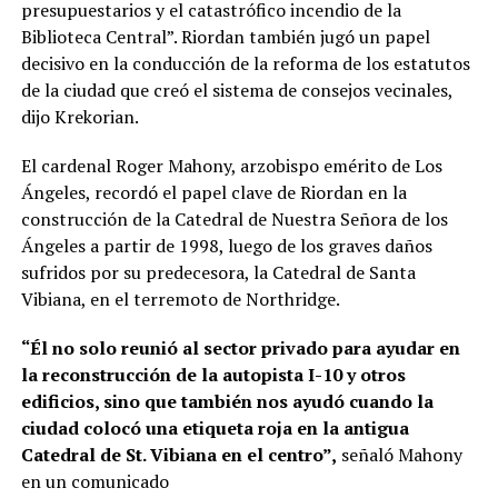
presupuestarios y el catastrófico incendio de la
Biblioteca Central”. Riordan también jugó un papel
decisivo en la conducción de la reforma de los estatutos
de la ciudad que creó el sistema de consejos vecinales,
dijo Krekorian.
El cardenal Roger Mahony, arzobispo emérito de Los
Ángeles, recordó el papel clave de Riordan en la
construcción de la Catedral de Nuestra Señora de los
Ángeles a partir de 1998, luego de los graves daños
sufridos por su predecesora, la Catedral de Santa
Vibiana, en el terremoto de Northridge.
“Él no solo reunió al sector privado para ayudar en
la reconstrucción de la autopista I-10 y otros
edificios, sino que también nos ayudó cuando la
ciudad colocó una etiqueta roja en la antigua
Catedral de St. Vibiana en el centro”,
señaló Mahony
en un comunicado