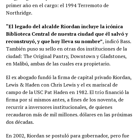
primer año en el cargo: el 1994 Terremoto de
Northridge.
“El legado del alcalde Riordan incluye la icónica
Biblioteca Central de nuestra ciudad que él salvó y
reconstruyó, y que hoy lleva su nombre”
, indicó Bass.
También puso su sello en otras dos instituciones de la
ciudad: The Original Pantry, Downtown y Gladstones,
en Malibú, ambas de las cuales era propietario.
El ex abogado fundó la firma de capital privado Riordan,
Lewis & Haden con Chris Lewis y el ex mariscal de
campo de la USC Pat Haden en 1982. El trío financió la
firma por sí mismos antes, a fines de los noventa, de
recurrir a inversores institucionales, de quienes
recaudaron más de mil millones. dólares en las próximas
dos décadas.
En 2002, Riordan se postuló para gobernador, pero fue