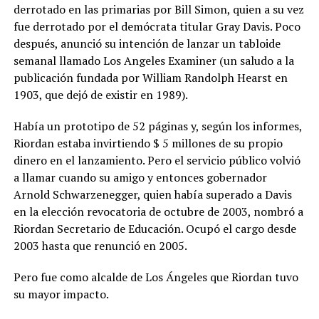
derrotado en las primarias por Bill Simon, quien a su vez
fue derrotado por el demócrata titular Gray Davis. Poco
después, anunció su intención de lanzar un tabloide
semanal llamado Los Angeles Examiner (un saludo a la
publicación fundada por William Randolph Hearst en
1903, que dejó de existir en 1989).
Había un prototipo de 52 páginas y, según los informes,
Riordan estaba invirtiendo $ 5 millones de su propio
dinero en el lanzamiento. Pero el servicio público volvió
a llamar cuando su amigo y entonces gobernador
Arnold Schwarzenegger, quien había superado a Davis
en la elección revocatoria de octubre de 2003, nombró a
Riordan Secretario de Educación. Ocupó el cargo desde
2003 hasta que renunció en 2005.
Pero fue como alcalde de Los Ángeles que Riordan tuvo
su mayor impacto.