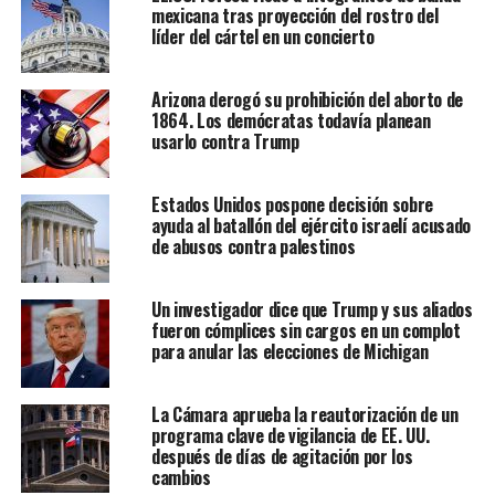
mexicana tras proyección del rostro del
líder del cártel en un concierto
Arizona derogó su prohibición del aborto de
1864. Los demócratas todavía planean
usarlo contra Trump
Estados Unidos pospone decisión sobre
ayuda al batallón del ejército israelí acusado
de abusos contra palestinos
Un investigador dice que Trump y sus aliados
fueron cómplices sin cargos en un complot
para anular las elecciones de Michigan
La Cámara aprueba la reautorización de un
programa clave de vigilancia de EE. UU.
después de días de agitación por los
cambios