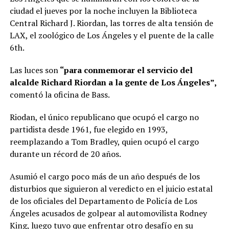
ciudad el jueves por la noche incluyen la Biblioteca
Central Richard J. Riordan, las torres de alta tensión de
LAX, el zoológico de Los Ángeles y el puente de la calle
6th.
Las luces son
“para conmemorar el servicio del
alcalde Richard Riordan a la gente de Los Ángeles”,
comentó la oficina de Bass.
Riodan, el único republicano que ocupó el cargo no
partidista desde 1961, fue elegido en 1993,
reemplazando a Tom Bradley, quien ocupó el cargo
durante un récord de 20 años.
Asumió el cargo poco más de un año después de los
disturbios que siguieron al veredicto en el juicio estatal
de los oficiales del Departamento de Policía de Los
Ángeles acusados ​​de golpear al automovilista Rodney
King, luego tuvo que enfrentar otro desafío en su