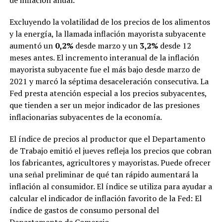
Excluyendo la volatilidad de los precios de los alimentos
y la energía, la llamada inflación mayorista subyacente
aumentó un
0,2%
desde marzo y un
3,2%
desde 12
meses antes. El incremento interanual de la inflación
mayorista subyacente fue el más bajo desde marzo de
2021 y marcó la séptima desaceleración consecutiva. La
Fed presta atención especial a los precios subyacentes,
que tienden a ser un mejor indicador de las presiones
inflacionarias subyacentes de la economía.
El índice de precios al productor que el Departamento
de Trabajo emitió el jueves refleja los precios que cobran
los fabricantes, agricultores y mayoristas. Puede ofrecer
una señal preliminar de qué tan rápido aumentará la
inflación al consumidor. El índice se utiliza para ayudar a
calcular el indicador de inflación favorito de la Fed: El
índice de gastos de consumo personal del
Departamento de Comercio.