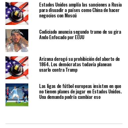
Estados Unidos amplía las sanciones a Rusia
para disuadir a países como China de hacer
negocios con Moscú
Codiciado anuncia segundo tramo de su gira
Ando Enfocado por EEUU
Arizona derogó su prohibición del aborto de
1864. Los demócratas todavía planean
usarlo contra Trump
Las ligas de fútbol europeas insisten en que
no tienen planes de jugar en Estados Unidos.
Una demanda podría cambiar eso