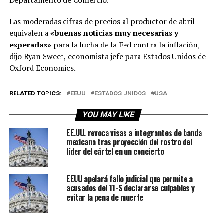
Las moderadas cifras de precios al productor de abril
equivalen a
«buenas noticias muy necesarias y
esperadas»
para la lucha de la Fed contra la inflación,
dijo Ryan Sweet, economista jefe para Estados Unidos de
Oxford Economics.
RELATED TOPICS:
EEUU
ESTADOS UNIDOS
USA
YOU MAY LIKE
EE.UU. revoca visas a integrantes de banda
mexicana tras proyección del rostro del
líder del cártel en un concierto
EEUU apelará fallo judicial que permite a
acusados ​​del 11-S declararse culpables y
evitar la pena de muerte