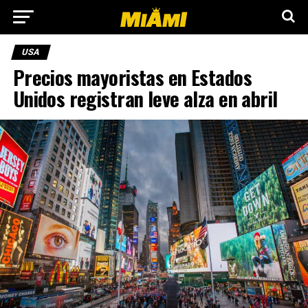
USA
Precios mayoristas en Estados
Unidos registran leve alza en abril