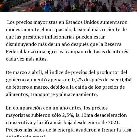
Los precios mayoristas en Estados Unidos aumentaron
modestamente el mes pasado, la señal más reciente de
que las presiones inflacionarias pueden estar
disminuyendo más de un año después que la Reserva
Federal lanzó una agresiva campaña de tasas de interés
cada vez más altas.
De marzo a abril, el índice de precios del productor del
gobierno aumentó apenas un 0,2% después de caer 0,4%
de febrero a marzo, debido a la caída de los precios de
alimentos, transporte y almacenamiento.
En comparación con un año antes, los precios
mayoristas subieron sólo 2,3%, la 10ma desaceleración
consecutiva y la cifra más baja desde enero de 2021.
Precios más bajos de la energía ayudaron a frenar la tasa
de inflación anual.