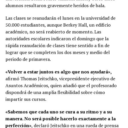
alumnos resultaron gravemente heridos de bala.
Las clases se reanudarán el lunes en la universidad de
50.000 estudiantes, aunque Berkey Hall, un edificio
académico, no será reabierto de momento. Las
autoridades escolares indicaron el domingo que la
rápida reanudación de clases tiene sentido a fin de
lograr que se completen los dos meses y medio del
periodo de primavera.
«Volver a estar juntos es algo que nos ayudará»,
afirmó Thomas Jeitschko, vicepresidente ejecutivo de
Asuntos Académicos, quien añadió que el profesorado
dispondrá de una amplia flexibilidad sobre cómo
impartir sus cursos.
«Sabemos que cada uno se cura a su ritmo y a su
manera. No será posible hacerlo exactamente a la
perfección»
, declaró Jeitschko en una rueda de prensa