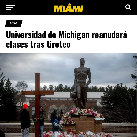
USA
Universidad de Michigan reanudará
clases tras tiroteo