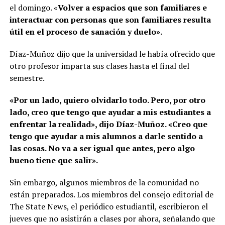
el domingo. «
Volver a espacios que son familiares e
interactuar con personas que son familiares resulta
útil en el proceso de sanación y duelo».
Díaz-Muñoz dijo que la universidad le había ofrecido que
otro profesor imparta sus clases hasta el final del
semestre.
«Por un lado, quiero olvidarlo todo. Pero, por otro
lado, creo que tengo que ayudar a mis estudiantes a
enfrentar la realidad», dijo Díaz-Muñoz. «Creo que
tengo que ayudar a mis alumnos a darle sentido a
las cosas. No va a ser igual que antes, pero algo
bueno tiene que salir».
Sin embargo, algunos miembros de la comunidad no
están preparados. Los miembros del consejo editorial de
The State News, el periódico estudiantil, escribieron el
jueves que no asistirán a clases por ahora, señalando que