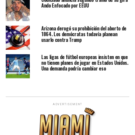
Ando Enfocado por EEUU
Arizona derogó su prohibición del aborto de
1864. Los demócratas todavía planean
usarlo contra Trump
Las ligas de fútbol europeas insisten en que
no tienen planes de jugar en Estados Unidos.
Una demanda podría cambiar eso
ADVERTISEMENT