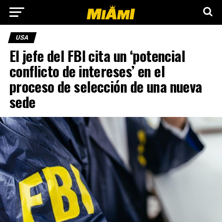
USA
El jefe del FBI cita un ‘potencial
conflicto de intereses’ en el
proceso de selección de una nueva
sede