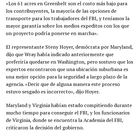
«Los 61 acres en Greenbelt son el costo más bajo para
los contribuyentes, la mayoría de las opciones de
transporte para los trabajadores del FBI, y teníamos la
mayor garantía sobre los medios expeditos con los que
un proyecto podría ponerse en marcha».
El representante Steny Hoyer, demócrata por Maryland,
dijo que Wray había indicado anteriormente que
preferiría quedarse en Washington, pero sostuvo que los
expertos encontraron que una ubicación suburbana es
una mejor opción para la seguridad a largo plazo de la
agencia. «Decir que de alguna manera este proceso
estuvo sesgado es incorrecto», dijo Hoyer.
Maryland y Virginia habían estado compitiendo durante
mucho tiempo para conseguir el FBI, y los funcionarios
de Virginia, donde se encuentra la Academia del FBI,
criticaron la decisión del gobierno.