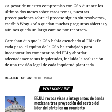
«A pesar de nuestro compromiso con GSA durante los
últimos dos meses sobre estos temas, nuestras
preocupaciones sobre el proceso siguen sin resolverse»,
escribió Wray. «Aún quedan muchas preguntas abiertas y
aún nos queda un largo camino por recorrer».
Carnahan dijo que la GSA había escuchado al FBI: «En
cada paso, el equipo de la GSA ha trabajado para
incorporar los comentarios del FBI y abordar
adecuadamente sus inquietudes, incluida la realización
de una revisión legal de cada inquietud planteada
RELATED TOPICS:
FBI
USA
YOU MAY LIKE
EE.UU. revoca visas a integrantes de banda
mexicana tras proyección del rostro del
líder del cártel en un concierto