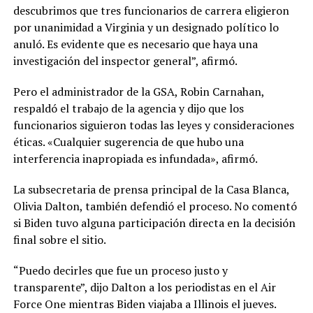
descubrimos que tres funcionarios de carrera eligieron
por unanimidad a Virginia y un designado político lo
anuló. Es evidente que es necesario que haya una
investigación del inspector general”, afirmó.
Pero el administrador de la GSA, Robin Carnahan,
respaldó el trabajo de la agencia y dijo que los
funcionarios siguieron todas las leyes y consideraciones
éticas. «Cualquier sugerencia de que hubo una
interferencia inapropiada es infundada», afirmó.
La subsecretaria de prensa principal de la Casa Blanca,
Olivia Dalton, también defendió el proceso. No comentó
si Biden tuvo alguna participación directa en la decisión
final sobre el sitio.
“Puedo decirles que fue un proceso justo y
transparente”, dijo Dalton a los periodistas en el Air
Force One mientras Biden viajaba a Illinois el jueves.