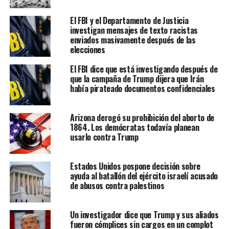
El FBI y el Departamento de Justicia
investigan mensajes de texto racistas
enviados masivamente después de las
elecciones
El FBI dice que está investigando después de
que la campaña de Trump dijera que Irán
había pirateado documentos confidenciales
Arizona derogó su prohibición del aborto de
1864. Los demócratas todavía planean
usarlo contra Trump
Estados Unidos pospone decisión sobre
ayuda al batallón del ejército israelí acusado
de abusos contra palestinos
Un investigador dice que Trump y sus aliados
fueron cómplices sin cargos en un complot