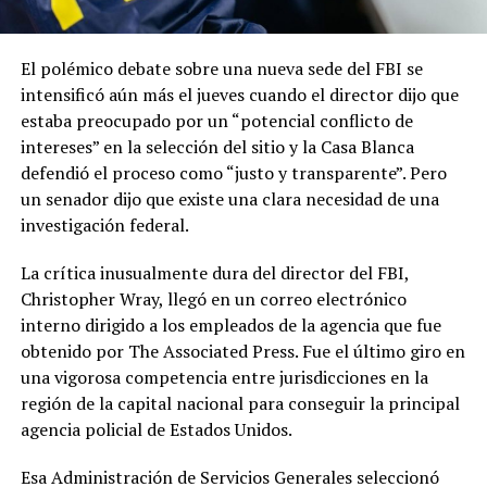
El polémico debate sobre una nueva sede del FBI se
intensificó aún más el jueves cuando el director dijo que
estaba preocupado por un “potencial conflicto de
intereses” en la selección del sitio y la Casa Blanca
defendió el proceso como “justo y transparente”. Pero
un senador dijo que existe una clara necesidad de una
investigación federal.
La crítica inusualmente dura del director del FBI,
Christopher Wray, llegó en un correo electrónico
interno dirigido a los empleados de la agencia que fue
obtenido por The Associated Press. Fue el último giro en
una vigorosa competencia entre jurisdicciones en la
región de la capital nacional para conseguir la principal
agencia policial de Estados Unidos.
Esa Administración de Servicios Generales seleccionó