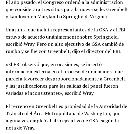
El año pasado, el Congreso ordenó a la administración
que considerara tres sitios para la nueva sede: Greenbelt
y Landover en Maryland o Springfield, Virginia.
Una junta que incluía representantes de la GSA y el FBI
estuvo de acuerdo unánimemente sobre Springfield,
escribió Wray. Pero un alto ejecutivo de GSA cambió de
rumbo y se fue con Greenbelt, dijo el director del FBI.
«El FBI observó que, en ocasiones, se insertó
información externa en el proceso de una manera que
parecía favorecer desproporcionadamente a Greenbelt,
y las justificaciones para las salidas del panel fueron
variadas e inconsistentes», escribió Wray.
El terreno en Greenbelt es propiedad de la Autoridad de
Tránsito del Área Metropolitana de Washington, que
alguna vez empleó al alto ejecutivo de GSA, según la
nota de Wray.