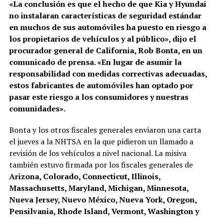
«La conclusión es que el hecho de que Kia y Hyundai
no instalaran características de seguridad estándar
en muchos de sus automóviles ha puesto en riesgo a
los propietarios de vehículos y al público», dijo el
procurador general de California, Rob Bonta, en un
comunicado de prensa. «En lugar de asumir la
responsabilidad con medidas correctivas adecuadas,
estos fabricantes de automóviles han optado por
pasar este riesgo a los consumidores y nuestras
comunidades».
Bonta y los otros fiscales generales enviaron una carta
el jueves a la NHTSA en la que pidieron un llamado a
revisión de los vehículos a nivel nacional. La misiva
también estuvo firmada por los fiscales generales de
Arizona, Colorado, Connecticut, Illinois,
Massachusetts, Maryland, Michigan, Minnesota,
Nueva Jersey, Nuevo México, Nueva York, Oregon,
Pensilvania, Rhode Island, Vermont, Washington y