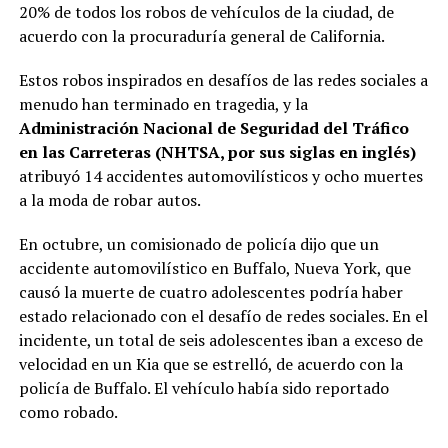
20% de todos los robos de vehículos de la ciudad, de
acuerdo con la procuraduría general de California.
Estos robos inspirados en desafíos de las redes sociales a
menudo han terminado en tragedia, y la
Administración Nacional de Seguridad del Tráfico
en las Carreteras (NHTSA, por sus siglas en inglés)
atribuyó 14 accidentes automovilísticos y ocho muertes
a la moda de robar autos.
En octubre, un comisionado de policía dijo que un
accidente automovilístico en Buffalo, Nueva York, que
causó la muerte de cuatro adolescentes podría haber
estado relacionado con el desafío de redes sociales. En el
incidente, un total de seis adolescentes iban a exceso de
velocidad en un Kia que se estrelló, de acuerdo con la
policía de Buffalo. El vehículo había sido reportado
como robado.