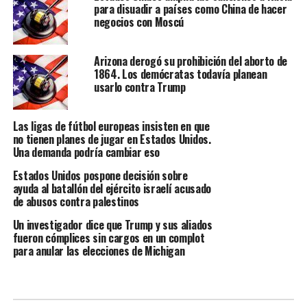
para disuadir a países como China de hacer
negocios con Moscú
Arizona derogó su prohibición del aborto de
1864. Los demócratas todavía planean
usarlo contra Trump
Las ligas de fútbol europeas insisten en que
no tienen planes de jugar en Estados Unidos.
Una demanda podría cambiar eso
Estados Unidos pospone decisión sobre
ayuda al batallón del ejército israelí acusado
de abusos contra palestinos
Un investigador dice que Trump y sus aliados
fueron cómplices sin cargos en un complot
para anular las elecciones de Michigan