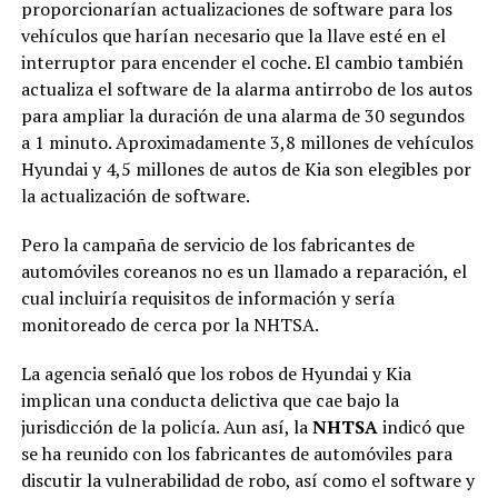
proporcionarían actualizaciones de software para los
vehículos que harían necesario que la llave esté en el
interruptor para encender el coche. El cambio también
actualiza el software de la alarma antirrobo de los autos
para ampliar la duración de una alarma de 30 segundos
a 1 minuto. Aproximadamente 3,8 millones de vehículos
Hyundai y 4,5 millones de autos de Kia son elegibles por
la actualización de software.
Pero la campaña de servicio de los fabricantes de
automóviles coreanos no es un llamado a reparación, el
cual incluiría requisitos de información y sería
monitoreado de cerca por la NHTSA.
La agencia señaló que los robos de Hyundai y Kia
implican una conducta delictiva que cae bajo la
jurisdicción de la policía. Aun así, la
NHTSA
indicó que
se ha reunido con los fabricantes de automóviles para
discutir la vulnerabilidad de robo, así como el software y