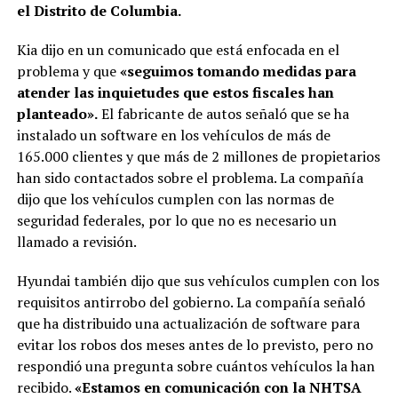
el Distrito de Columbia.
Kia dijo en un comunicado que está enfocada en el
problema y que
«seguimos tomando medidas para
atender las inquietudes que estos fiscales han
planteado».
El fabricante de autos señaló que se ha
instalado un software en los vehículos de más de
165.000 clientes y que más de 2 millones de propietarios
han sido contactados sobre el problema. La compañía
dijo que los vehículos cumplen con las normas de
seguridad federales, por lo que no es necesario un
llamado a revisión.
Hyundai también dijo que sus vehículos cumplen con los
requisitos antirrobo del gobierno. La compañía señaló
que ha distribuido una actualización de software para
evitar los robos dos meses antes de lo previsto, pero no
respondió una pregunta sobre cuántos vehículos la han
recibido.
«Estamos en comunicación con la NHTSA