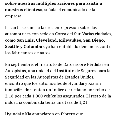
sobre nuestras múltiples acciones para asistir a
nuestros clientes»,
señala el comunicado de la
empresa.
La carta se suma a la creciente presión sobre las
automotrices con sede en Corea del Sur. Varias ciudades,
como
San Luis, Cleveland, Milwaukee, San Diego,
Seattle y Columbus
ya han entablado demandas contra
los fabricantes de autos.
En septiembre, el Instituto de Datos sobre Pérdidas en
Autopistas, una unidad del Instituto de Seguros para la
Seguridad en las Autopistas de Estados Unidos,
encontró que los automóviles de Hyundai y Kia sin
inmovilizador tenían un índice de reclamo por robo de
2,18 por cada 1.000 vehículos asegurados. El resto de la
industria combinada tenía una tasa de 1,21.
Hyundai y Kia anunciaron en febrero que