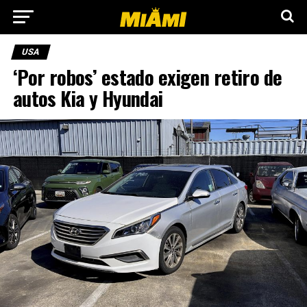
USA
‘Por robos’ estado exigen retiro de
autos Kia y Hyundai