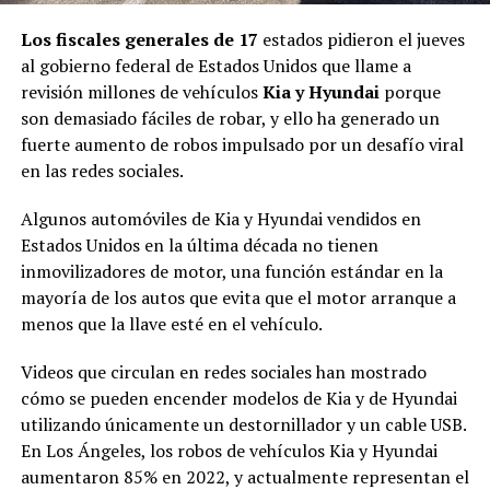
Los fiscales generales de 17
estados pidieron el jueves
al gobierno federal de Estados Unidos que llame a
revisión millones de vehículos
Kia y Hyundai
porque
son demasiado fáciles de robar, y ello ha generado un
fuerte aumento de robos impulsado por un desafío viral
en las redes sociales.
Algunos automóviles de Kia y Hyundai vendidos en
Estados Unidos en la última década no tienen
inmovilizadores de motor, una función estándar en la
mayoría de los autos que evita que el motor arranque a
menos que la llave esté en el vehículo.
Videos que circulan en redes sociales han mostrado
cómo se pueden encender modelos de Kia y de Hyundai
utilizando únicamente un destornillador y un cable USB.
En Los Ángeles, los robos de vehículos Kia y Hyundai
aumentaron 85% en 2022, y actualmente representan el