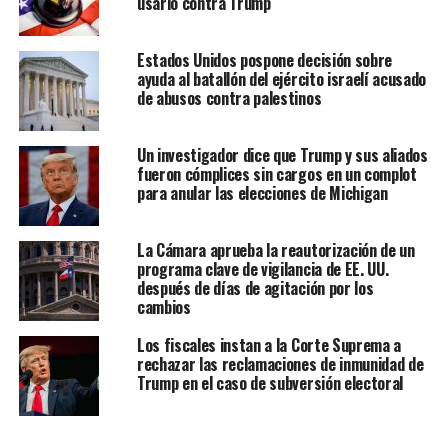
usarlo contra Trump
Estados Unidos pospone decisión sobre
ayuda al batallón del ejército israelí acusado
de abusos contra palestinos
Un investigador dice que Trump y sus aliados
fueron cómplices sin cargos en un complot
para anular las elecciones de Michigan
La Cámara aprueba la reautorización de un
programa clave de vigilancia de EE. UU.
después de días de agitación por los
cambios
Los fiscales instan a la Corte Suprema a
rechazar las reclamaciones de inmunidad de
Trump en el caso de subversión electoral