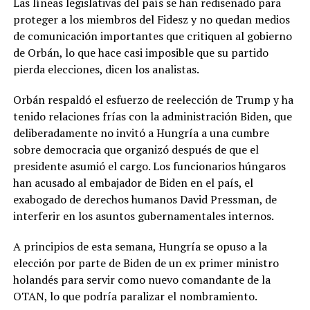
Las líneas legislativas del país se han rediseñado para
proteger a los miembros del Fidesz y no quedan medios
de comunicación importantes que critiquen al gobierno
de Orbán, lo que hace casi imposible que su partido
pierda elecciones, dicen los analistas.
Orbán respaldó el esfuerzo de reelección de Trump y ha
tenido relaciones frías con la administración Biden, que
deliberadamente no invitó a Hungría a una cumbre
sobre democracia que organizó después de que el
presidente asumió el cargo. Los funcionarios húngaros
han acusado al embajador de Biden en el país, el
exabogado de derechos humanos David Pressman, de
interferir en los asuntos gubernamentales internos.
A principios de esta semana, Hungría se opuso a la
elección por parte de Biden de un ex primer ministro
holandés para servir como nuevo comandante de la
OTAN, lo que podría paralizar el nombramiento.