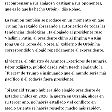
recompensar a sus amigos y castigar a sus oponentes,
que es lo que ha hecho Orbán», dijo Rohac.
La reunión también se produce en un momento en que
Trump ha seguido abrazando a autoritarios de todas las
tendencias ideológicas. Ha elogiado al presidente ruso
Vladimir Putin, al presidente chino Xi Jinping y a Kim
Jong Un de Corea del Norte. El gobierno de Orbán ha
correspondido y elogió repetidamente al expresidente.
El viernes, el Ministro de Asuntos Exteriores de Hungría,
Péter Szijjártó, publicó desde Palm Beach elogiando la
“fuerza” de Trump e insinuando que el mundo sería más
pacífico si él todavía fuera presidente.
“Si Donald Trump hubiera sido elegido presidente de
Estados Unidos en 2020, la guerra en Ucrania, ahora en
su tercer año, no habría estallado y el conflicto en
Medio Oriente se habría resuelto mucho más rápido”,