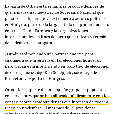
La visita de Orbán esta semana se produce después de
que firmara una nueva Ley de Soberanía Nacional que
penaliza cualquier apoyo extranjero a actores políticos
en Hungría, parte de la larga batalla del primer ministro
contra la Unión Europea y las organizaciones
internacionales sin fines de lucro que critican su erosión
de la democracia húngara.
«Orbán está poniendo una barrera enorme para
cualquiera que interfiera en las elecciones húngaras,
pero Orbán está interfiriendo en todo tipo de elecciones
de otros países», dijo Kim Scheppele, sociólogo de
Princeton y experto en Hungría.
Orbán forma parte de un pequeño grupo de populistas
conservadores que
se han alineado públicamente con los
conservadores estadounidenses que intentan derrocar a
Biden
en noviembre. El mes pasado, el presidente
salvadoreño Nayib Bukele y el presidente argentino