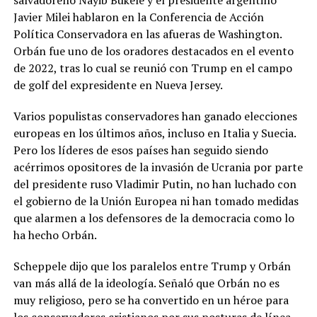
Javier Milei hablaron en la Conferencia de Acción
Política Conservadora en las afueras de Washington.
Orbán fue uno de los oradores destacados en el evento
de 2022, tras lo cual se reunió con Trump en el campo
de golf del expresidente en Nueva Jersey.
Varios populistas conservadores han ganado elecciones
europeas en los últimos años, incluso en Italia y Suecia.
Pero los líderes de esos países han seguido siendo
acérrimos opositores de la invasión de Ucrania por parte
del presidente ruso Vladimir Putin, no han luchado con
el gobierno de la Unión Europea ni han tomado medidas
que alarmen a los defensores de la democracia como lo
ha hecho Orbán.
Scheppele dijo que los paralelos entre Trump y Orbán
van más allá de la ideología. Señaló que Orbán no es
muy religioso, pero se ha convertido en un héroe para
los conservadores cristianos por sus posturas de línea