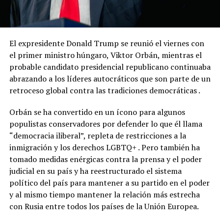
El expresidente Donald Trump se reunió el viernes con
el primer ministro húngaro, Viktor Orbán, mientras el
probable candidato presidencial republicano continuaba
abrazando a los líderes autocráticos que son parte de un
retroceso global contra las tradiciones democráticas .
Orbán se ha convertido en un ícono para algunos
populistas conservadores por defender lo que él llama
“democracia iliberal”, repleta de restricciones a la
inmigración y los derechos LGBTQ+ . Pero también ha
tomado medidas enérgicas contra la prensa y el poder
judicial en su país y ha reestructurado el sistema
político del país para mantener a su partido en el poder
y al mismo tiempo mantener la relación más estrecha
con Rusia entre todos los países de la Unión Europea.