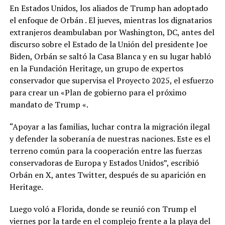
En Estados Unidos, los aliados de Trump han adoptado
el enfoque de Orbán . El jueves, mientras los dignatarios
extranjeros deambulaban por Washington, DC, antes del
discurso sobre el Estado de la Unión del presidente Joe
Biden, Orbán se saltó la Casa Blanca y en su lugar habló
en la Fundación Heritage, un grupo de expertos
conservador que supervisa el Proyecto 2025, el esfuerzo
para crear un «Plan de gobierno para el próximo
mandato de Trump «.
“Apoyar a las familias, luchar contra la migración ilegal
y defender la soberanía de nuestras naciones. Este es el
terreno común para la cooperación entre las fuerzas
conservadoras de Europa y Estados Unidos”, escribió
Orbán en X, antes Twitter, después de su aparición en
Heritage.
Luego voló a Florida, donde se reunió con Trump el
viernes por la tarde en el complejo frente a la playa del