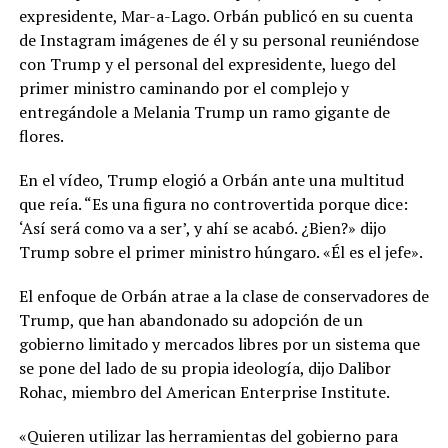
expresidente, Mar-a-Lago. Orbán publicó en su cuenta
de Instagram imágenes de él y su personal reuniéndose
con Trump y el personal del expresidente, luego del
primer ministro caminando por el complejo y
entregándole a Melania Trump un ramo gigante de
flores.
En el vídeo, Trump elogió a Orbán ante una multitud
que reía. “Es una figura no controvertida porque dice:
‘Así será como va a ser’, y ahí se acabó. ¿Bien?» dijo
Trump sobre el primer ministro húngaro. «Él es el jefe».
El enfoque de Orbán atrae a la clase de conservadores de
Trump, que han abandonado su adopción de un
gobierno limitado y mercados libres por un sistema que
se pone del lado de su propia ideología, dijo Dalibor
Rohac, miembro del American Enterprise Institute.
«Quieren utilizar las herramientas del gobierno para