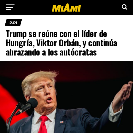
USA
Trump se reúne con el líder de
Hungría, Viktor Orbán, y continúa
abrazando a los autócratas