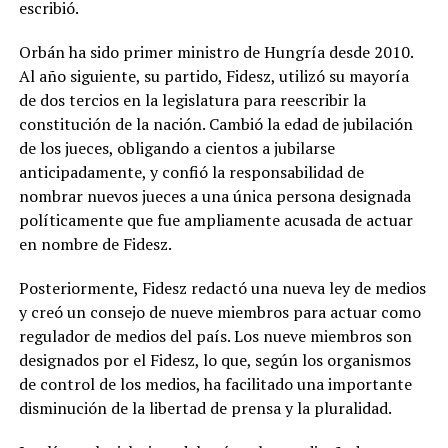
escribió.
Orbán ha sido primer ministro de Hungría desde 2010.
Al año siguiente, su partido, Fidesz, utilizó su mayoría
de dos tercios en la legislatura para reescribir la
constitución de la nación. Cambió la edad de jubilación
de los jueces, obligando a cientos a jubilarse
anticipadamente, y confió la responsabilidad de
nombrar nuevos jueces a una única persona designada
políticamente que fue ampliamente acusada de actuar
en nombre de Fidesz.
Posteriormente, Fidesz redactó una nueva ley de medios
y creó un consejo de nueve miembros para actuar como
regulador de medios del país. Los nueve miembros son
designados por el Fidesz, lo que, según los organismos
de control de los medios, ha facilitado una importante
disminución de la libertad de prensa y la pluralidad.